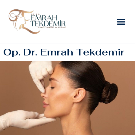
Op. Dr. Emrah Tekdemir