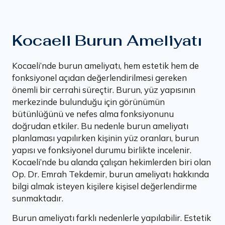
Kocaeli Burun Ameliyatı
Kocaeli’nde burun ameliyatı, hem estetik hem de
fonksiyonel açıdan değerlendirilmesi gereken
önemli bir cerrahi süreçtir. Burun, yüz yapısının
merkezinde bulunduğu için görünümün
bütünlüğünü ve nefes alma fonksiyonunu
doğrudan etkiler. Bu nedenle burun ameliyatı
planlaması yapılırken kişinin yüz oranları, burun
yapısı ve fonksiyonel durumu birlikte incelenir.
Kocaeli’nde bu alanda çalışan hekimlerden biri olan
Op. Dr. Emrah Tekdemir, burun ameliyatı hakkında
bilgi almak isteyen kişilere kişisel değerlendirme
sunmaktadır.
Burun ameliyatı farklı nedenlerle yapılabilir. Estetik