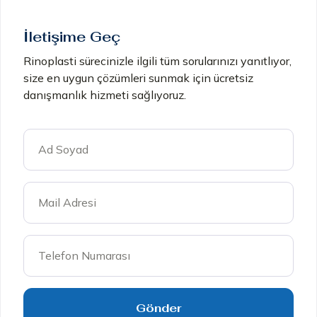
İletişime Geç
Rinoplasti sürecinizle ilgili tüm sorularınızı yanıtlıyor,
size en uygun çözümleri sunmak için ücretsiz
danışmanlık hizmeti sağlıyoruz.
Gönder