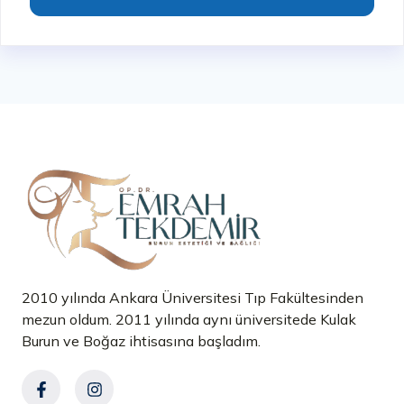
2010 yılında Ankara Üniversitesi Tıp Fakültesinden
mezun oldum. 2011 yılında aynı üniversitede Kulak
Burun ve Boğaz ihtisasına başladım.